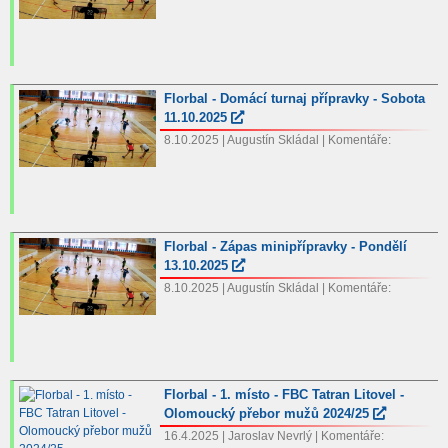
Florbal - Domácí turnaj přípravky - Sobota
11.10.2025
8.10.2025 | Augustín Skládal | Komentáře:
Florbal - Zápas minipřípravky - Pondělí
13.10.2025
8.10.2025 | Augustín Skládal | Komentáře:
Florbal - 1. místo - FBC Tatran Litovel -
Olomoucký přebor mužů 2024/25
16.4.2025 | Jaroslav Nevrlý | Komentáře: