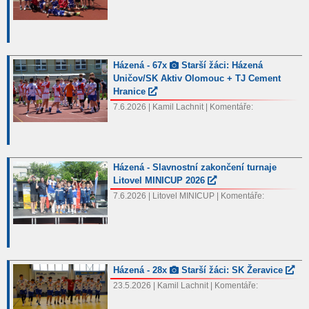
Házená - 67x
Starší žáci: Házená
Uničov/SK Aktiv Olomouc + TJ Cement
Hranice
7.6.2026 | Kamil Lachnit | Komentáře:
Házená - Slavnostní zakončení turnaje
Litovel MINICUP 2026
7.6.2026 | Litovel MINICUP | Komentáře:
Házená - 28x
Starší žáci: SK Žeravice
23.5.2026 | Kamil Lachnit | Komentáře: