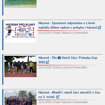
Házená - Sportovní odpoledne v Litovli
nabídlo dětem radost z pohybu i házené
23.6.2026 | Pavel Valouch | Komentáře:
Házená - 55x
Starší žáci: Polanka Cup
2026
14.6.2026 | Kamil Lachnit | Komentáře:
Házená - Mladší i starší žáci skončili v lize
na 3. místě.
10.6.2026 | Pavel Valouch | Komentáře: